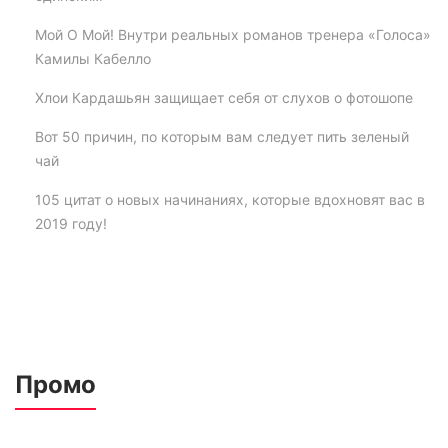
Мой О Мой! Внутри реальных романов тренера «Голоса»
Камилы Кабелло
Хлои Кардашьян защищает себя от слухов о фотошопе
Вот 50 причин, по которым вам следует пить зеленый
чай
105 цитат о новых начинаниях, которые вдохновят вас в
2019 году!
Промо