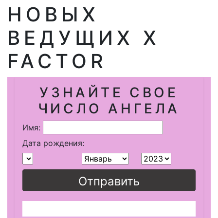
НОВЫХ
ВЕДУЩИХ X
FACTOR
УЗНАЙТЕ СВОЕ
ЧИСЛО АНГЕЛА
Имя:
Дата рождения:
Отправить