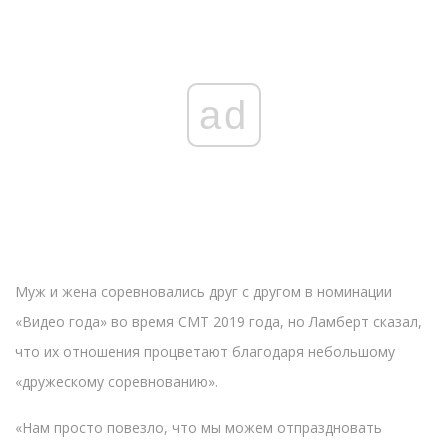
ad
Муж и жена соревновались друг с другом в номинации
«Видео года» во время CMT 2019 года, но Ламберт сказал,
что их отношения процветают благодаря небольшому
«дружескому соревнованию».
«Нам просто повезло, что мы можем отпраздновать