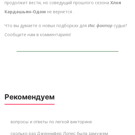
продолжит вести, но соведущий прошлого сезона
Хлоя
Кардашьян-Одом
не вернется .
Что вы думаете о новых подборках для
Икс фактор
судьи?
Сообщите нам в комментариях!
Рекомендуем
вопросы и ответы по легкой викторине
сколько раз Дженнифер Лопес была замужем