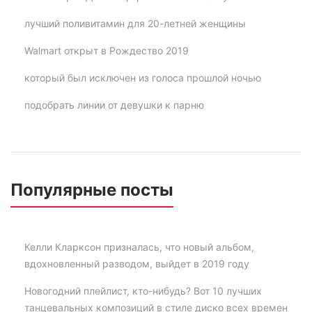
лучший поливитамин для 20-летней женщины
Walmart открыт в Рождество 2019
который был исключен из голоса прошлой ночью
подобрать линии от девушки к парню
Популярные посты
Келли Кларксон призналась, что новый альбом,
вдохновленный разводом, выйдет в 2019 году
Новогодний плейлист, кто-нибудь? Вот 10 лучших
танцевальных композиций в стиле диско всех времен