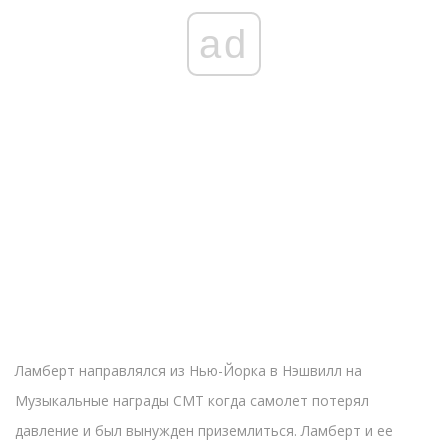
ad
Ламберт направлялся из Нью-Йорка в Нэшвилл на
Музыкальные награды CMT когда самолет потерял
давление и был вынужден приземлиться. Ламберт и ее