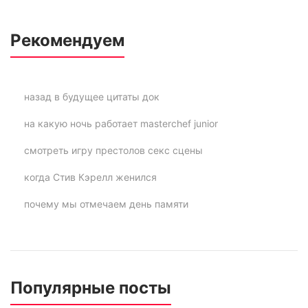
Рекомендуем
назад в будущее цитаты док
на какую ночь работает masterchef junior
смотреть игру престолов секс сцены
когда Стив Кэрелл женился
почему мы отмечаем день памяти
Популярные посты