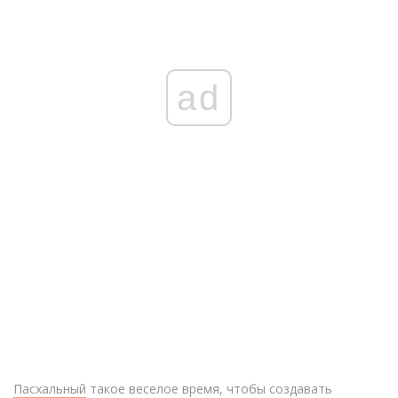
ad
Пасхальный
такое веселое время, чтобы создавать