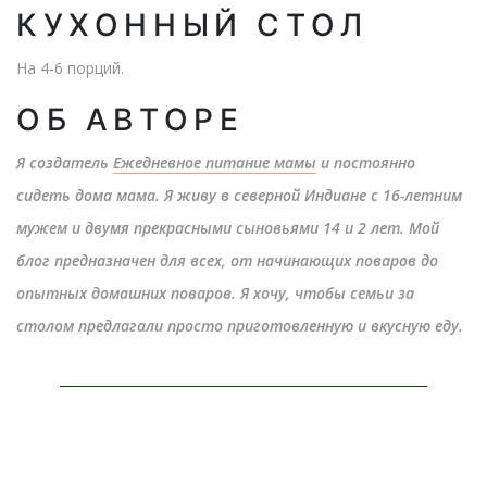
КУХОННЫЙ СТОЛ
На 4-6 порций
.
ОБ АВТОРЕ
Я создатель
Ежедневное питание мамы
и постоянно
сидеть дома мама. Я живу в северной Индиане с 16-летним
мужем и двумя прекрасными сыновьями 14 и 2 лет. Мой
блог предназначен для всех, от начинающих поваров до
опытных домашних поваров. Я хочу, чтобы семьи за
столом предлагали просто приготовленную и вкусную еду.