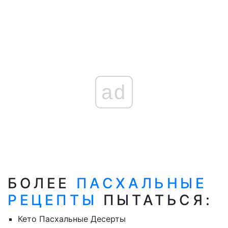
ad
БОЛЕЕ
ПАСХАЛЬНЫЕ
РЕЦЕПТЫ
ПЫТАТЬСЯ:
Кето Пасхальные Десерты