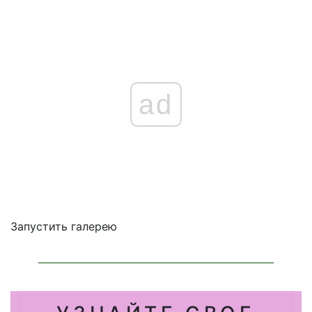
ad
Запустить галерею