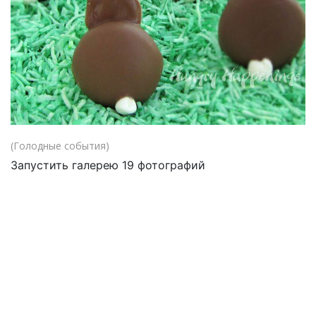
(Голодные события)
Запустить галерею 19 фотографий