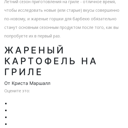
Летний сезон приготовления на гриле - отличное время,
чтобы исследовать новые (или старые) вкусы совершенно
по-новому, и жареные горшки для барбекю обязательно
станут основным сезонным продуктом после того, как вы
попробуете их в первый раз.
ЖАРЕНЫЙ
КАРТОФЕЛЬ НА
ГРИЛЕ
От
Криста Маршалл
Оцените это: