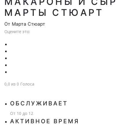
МАКАРОНЫ И СЫР
МАРТЫ СТЮАРТ
От
Марта Стюарт
Оцените это:
0,0
из
0
Голоса
ОБСЛУЖИВАЕТ
От 10 до 12
АКТИВНОЕ ВРЕМЯ