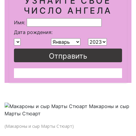
УЗНАЙТЕ СВОЕ
ЧИСЛО АНГЕЛА
Имя:
Дата рождения:
Отправить
(Макароны и сыр Марты Стюарт)