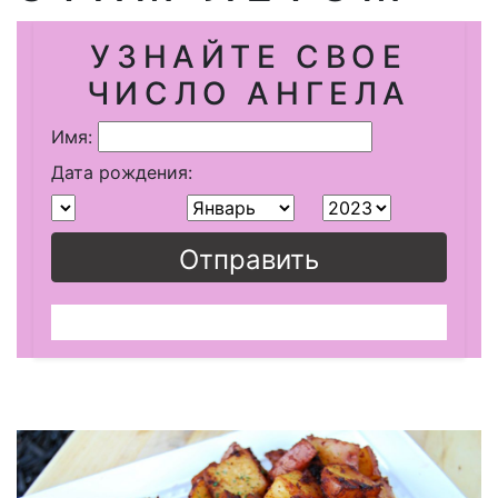
УЗНАЙТЕ СВОЕ
ЧИСЛО АНГЕЛА
Имя:
Дата рождения:
Отправить