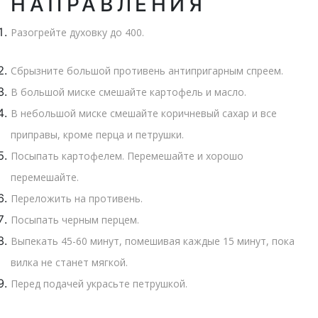
НАПРАВЛЕНИЯ
Разогрейте духовку до 400.
Сбрызните большой противень антипригарным спреем.
В большой миске смешайте картофель и масло.
В небольшой миске смешайте коричневый сахар и все
приправы, кроме перца и петрушки.
Посыпать картофелем. Перемешайте и хорошо
перемешайте.
Переложить на противень.
Посыпать черным перцем.
Выпекать 45-60 минут, помешивая каждые 15 минут, пока
вилка не станет мягкой.
Перед подачей украсьте петрушкой.