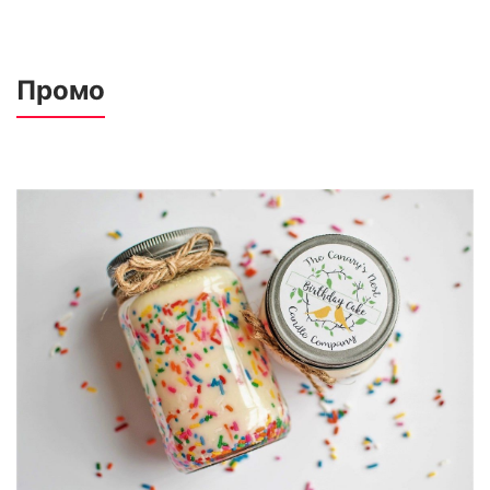
Промо