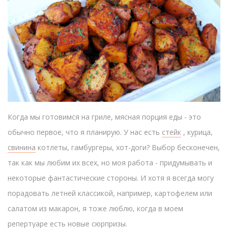
Когда мы готовимся на гриле, мясная порция еды - это
обычно первое, что я планирую. У нас есть
стейк
, курица,
свинина
котлеты, гамбургеры, хот-доги? Выбор бесконечен,
так как мы любим их всех, но моя работа - придумывать и
некоторые фантастические стороны. И хотя я всегда могу
порадовать летней классикой, например, картофелем или
салатом из макарон, я тоже люблю, когда в моем
репертуаре есть новые сюрпризы.